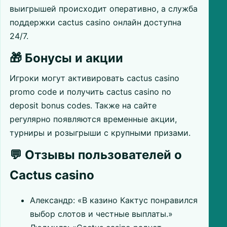
выигрышей происходит оперативно, а служба
поддержки cactus casino онлайн доступна
24/7.
🎁 Бонусы и акции
Игроки могут активировать cactus casino
promo code и получить cactus casino no
deposit bonus codes. Также на сайте
регулярно появляются временные акции,
турниры и розыгрыши с крупными призами.
💬 Отзывы пользователей о
Cactus casino
Александр: «В казино Кактус понравился
выбор слотов и честные выплаты.»