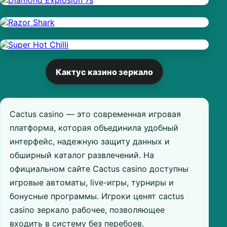
Кактус казино зеркало
Cactus casino — это современная игровая
платформа, которая объединила удобный
интерфейс, надежную защиту данных и
обширный каталог развлечений. На
официальном сайте Cactus casino доступны
игровые автоматы, live-игры, турниры и
бонусные программы. Игроки ценят cactus
casino зеркало рабочее, позволяющее
входить в систему без перебоев.