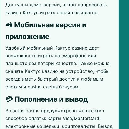
Доступны демо-версии, чтобы попробовать
казино Кактус играть онлайн бесплатно.
📲 Мобильная версия и
приложение
Удобный мобильный Кактус казино дает
возможность играть на смартфоне или
планшете без потери качества. Также можно
скачать Кактус казино на устройство, чтобы
всегда иметь быстрый доступ к любимым
слотам и casino cactus бонусам.
💳 Пополнение и вывод
В cactus casino предусмотрено множество
способов оплаты: карты Visa/MasterCard,
электронные кошельки, криптовалюты. Вывод