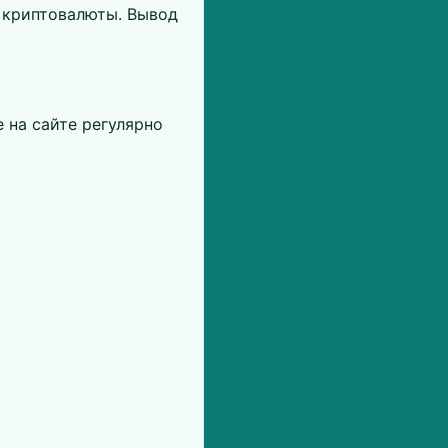
, криптовалюты. Вывод
е на сайте регулярно