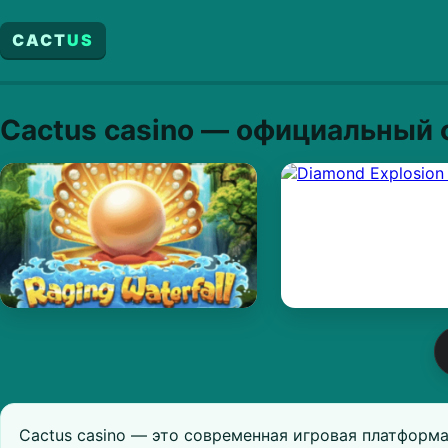
CACT
US
Cactus casino — официальный 
Cactus casino — это современная игровая платформ