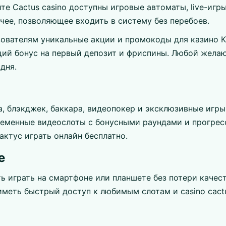
е Cactus casino доступны игровые автоматы, live-игр
очее, позволяющее входить в систему без перебоев.
зователям уникальные акции и промокоды для казино К
щий бонус на первый депозит и фриспины. Любой жел
дня.
, блэкджек, баккара, видеопокер и эксклюзивные игры.
временные видеослоты с бонусными раундами и прогре
ктус играть онлайн бесплатно.
е
 играть на смартфоне или планшете без потери качес
 иметь быстрый доступ к любимым слотам и casino cact