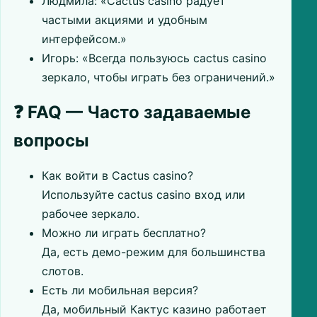
Людмила: «Cactus casino радует
частыми акциями и удобным
интерфейсом.»
Игорь: «Всегда пользуюсь cactus casino
зеркало, чтобы играть без ограничений.»
❓ FAQ — Часто задаваемые
вопросы
Как войти в Cactus casino?
Используйте cactus casino вход или
рабочее зеркало.
Можно ли играть бесплатно?
Да, есть демо-режим для большинства
слотов.
Есть ли мобильная версия?
Да, мобильный Кактус казино работает