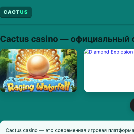
CACT
US
Cactus casino — официальный 
Cactus casino — это современная игровая платформ