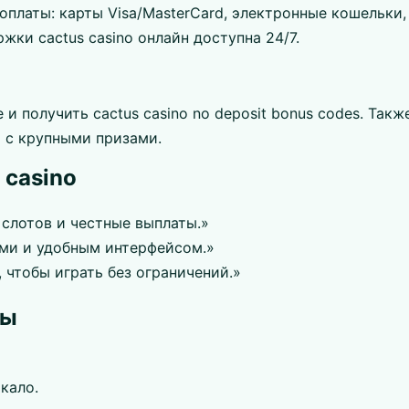
оплаты: карты Visa/MasterCard, электронные кошельки
ки cactus casino онлайн доступна 24/7.
и получить cactus casino no deposit bonus codes. Такж
 с крупными призами.
 casino
 слотов и честные выплаты.»
ями и удобным интерфейсом.»
, чтобы играть без ограничений.»
сы
кало.