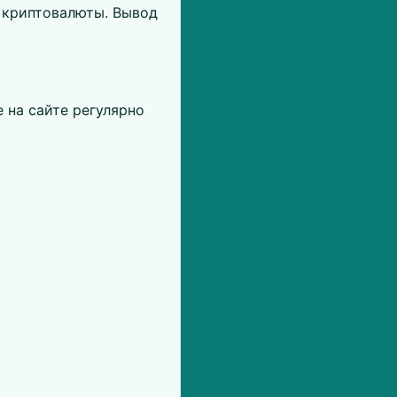
, криптовалюты. Вывод
е на сайте регулярно