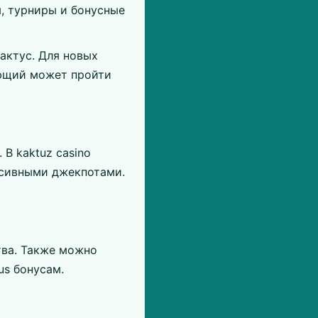
ы, турниры и бонусные
актус. Для новых
ающий может пройти
 В kaktuz casino
ссивными джекпотами.
тва. Также можно
us бонусам.