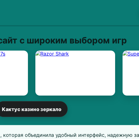
сайт с широким выбором игр
Кактус казино зеркало
а, которая объединила удобный интерфейс, надежную з