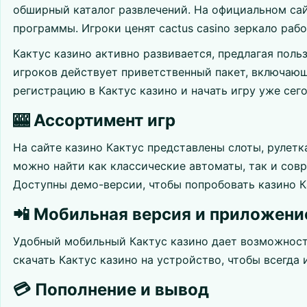
обширный каталог развлечений. На официальном сайт
программы. Игроки ценят cactus casino зеркало раб
Кактус казино активно развивается, предлагая поль
игроков действует приветственный пакет, включаю
регистрацию в Кактус казино и начать игру уже сего
🎰 Ассортимент игр
На сайте казино Кактус представлены слоты, рулетка
можно найти как классические автоматы, так и со
Доступны демо-версии, чтобы попробовать казино Ка
📲 Мобильная версия и приложени
Удобный мобильный Кактус казино дает возможность
скачать Кактус казино на устройство, чтобы всегда
💳 Пополнение и вывод