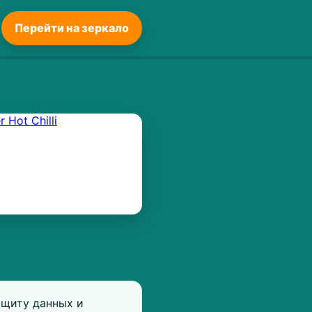
Перейти на зеркало
ащиту данных и