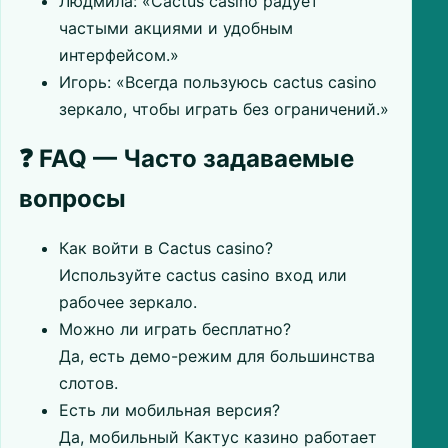
Людмила: «Cactus casino радует
частыми акциями и удобным
интерфейсом.»
Игорь: «Всегда пользуюсь cactus casino
зеркало, чтобы играть без ограничений.»
❓ FAQ — Часто задаваемые
вопросы
Как войти в Cactus casino?
Используйте cactus casino вход или
рабочее зеркало.
Можно ли играть бесплатно?
Да, есть демо-режим для большинства
слотов.
Есть ли мобильная версия?
Да, мобильный Кактус казино работает