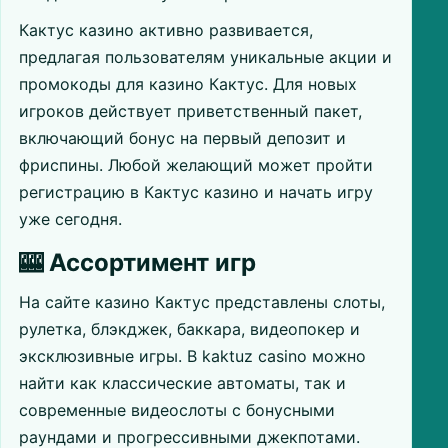
Кактус казино активно развивается,
предлагая пользователям уникальные акции и
промокоды для казино Кактус. Для новых
игроков действует приветственный пакет,
включающий бонус на первый депозит и
фриспины. Любой желающий может пройти
регистрацию в Кактус казино и начать игру
уже сегодня.
🎰 Ассортимент игр
На сайте казино Кактус представлены слоты,
рулетка, блэкджек, баккара, видеопокер и
эксклюзивные игры. В kaktuz casino можно
найти как классические автоматы, так и
современные видеослоты с бонусными
раундами и прогрессивными джекпотами.