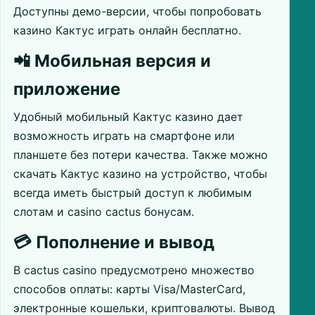
Доступны демо-версии, чтобы попробовать
казино Кактус играть онлайн бесплатно.
📲 Мобильная версия и
приложение
Удобный мобильный Кактус казино дает
возможность играть на смартфоне или
планшете без потери качества. Также можно
скачать Кактус казино на устройство, чтобы
всегда иметь быстрый доступ к любимым
слотам и casino cactus бонусам.
💳 Пополнение и вывод
В cactus casino предусмотрено множество
способов оплаты: карты Visa/MasterCard,
электронные кошельки, криптовалюты. Вывод