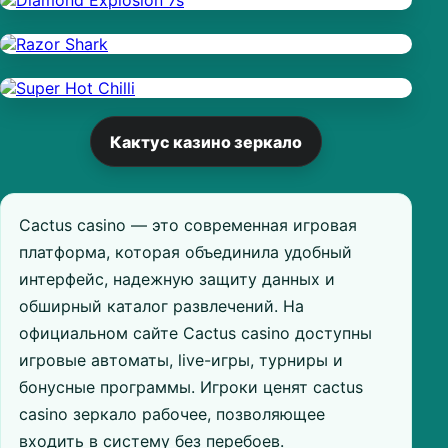
Кактус казино зеркало
Cactus casino — это современная игровая
платформа, которая объединила удобный
интерфейс, надежную защиту данных и
обширный каталог развлечений. На
официальном сайте Cactus casino доступны
игровые автоматы, live-игры, турниры и
бонусные программы. Игроки ценят cactus
casino зеркало рабочее, позволяющее
входить в систему без перебоев.