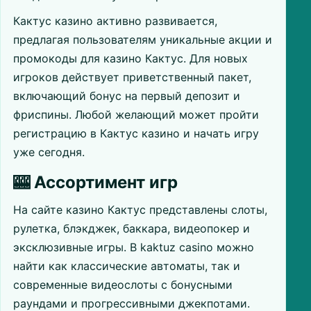
Кактус казино активно развивается,
предлагая пользователям уникальные акции и
промокоды для казино Кактус. Для новых
игроков действует приветственный пакет,
включающий бонус на первый депозит и
фриспины. Любой желающий может пройти
регистрацию в Кактус казино и начать игру
уже сегодня.
🎰 Ассортимент игр
На сайте казино Кактус представлены слоты,
рулетка, блэкджек, баккара, видеопокер и
эксклюзивные игры. В kaktuz casino можно
найти как классические автоматы, так и
современные видеослоты с бонусными
раундами и прогрессивными джекпотами.