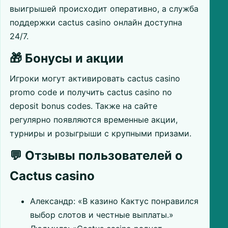
выигрышей происходит оперативно, а служба
поддержки cactus casino онлайн доступна
24/7.
🎁 Бонусы и акции
Игроки могут активировать cactus casino
promo code и получить cactus casino no
deposit bonus codes. Также на сайте
регулярно появляются временные акции,
турниры и розыгрыши с крупными призами.
💬 Отзывы пользователей о
Cactus casino
Александр: «В казино Кактус понравился
выбор слотов и честные выплаты.»