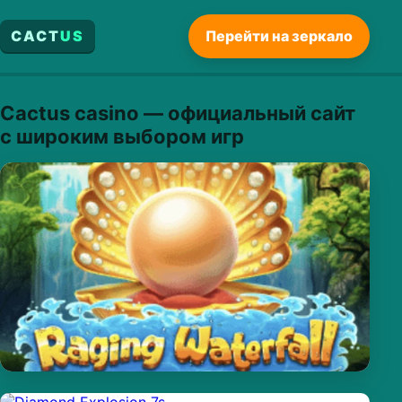
CACT
US
Перейти на зеркало
Cactus casino — официальный сайт
с широким выбором игр