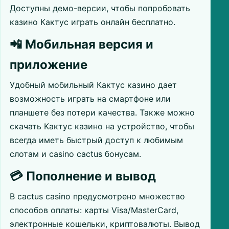
Доступны демо-версии, чтобы попробовать
казино Кактус играть онлайн бесплатно.
📲 Мобильная версия и
приложение
Удобный мобильный Кактус казино дает
возможность играть на смартфоне или
планшете без потери качества. Также можно
скачать Кактус казино на устройство, чтобы
всегда иметь быстрый доступ к любимым
слотам и casino cactus бонусам.
💳 Пополнение и вывод
В cactus casino предусмотрено множество
способов оплаты: карты Visa/MasterCard,
электронные кошельки, криптовалюты. Вывод