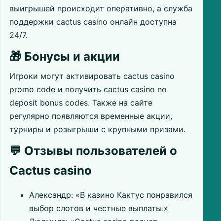
выигрышей происходит оперативно, а служба
поддержки cactus casino онлайн доступна
24/7.
🎁 Бонусы и акции
Игроки могут активировать cactus casino
promo code и получить cactus casino no
deposit bonus codes. Также на сайте
регулярно появляются временные акции,
турниры и розыгрыши с крупными призами.
💬 Отзывы пользователей о
Cactus casino
Александр: «В казино Кактус понравился
выбор слотов и честные выплаты.»