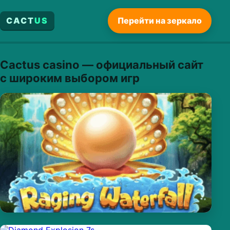
CACT
US
Перейти на зеркало
Cactus casino — официальный сайт
с широким выбором игр