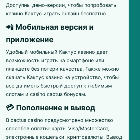
Доступны демо-версии, чтобы попробовать
казино Кактус играть онлайн бесплатно.
📲 Мобильная версия и
приложение
Удобный мобильный Кактус казино дает
возможность играть на смартфоне или
планшете без потери качества. Также можно
скачать Кактус казино на устройство, чтобы
всегда иметь быстрый доступ к любимым
слотам и casino cactus бонусам.
💳 Пополнение и вывод
В cactus casino предусмотрено множество
способов оплаты: карты Visa/MasterCard,
электронные кошельки, криптовалюты. Вывод