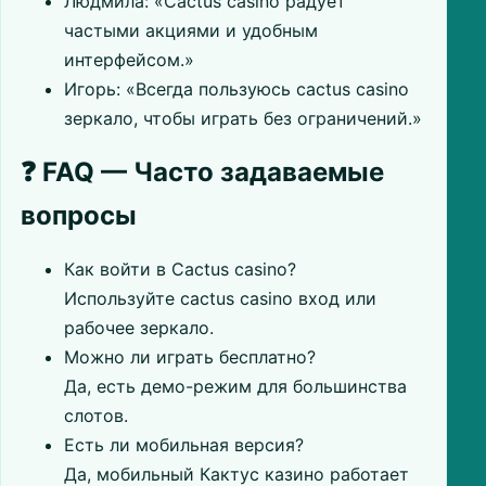
Людмила: «Cactus casino радует
частыми акциями и удобным
интерфейсом.»
Игорь: «Всегда пользуюсь cactus casino
зеркало, чтобы играть без ограничений.»
❓ FAQ — Часто задаваемые
вопросы
Как войти в Cactus casino?
Используйте cactus casino вход или
рабочее зеркало.
Можно ли играть бесплатно?
Да, есть демо-режим для большинства
слотов.
Есть ли мобильная версия?
Да, мобильный Кактус казино работает