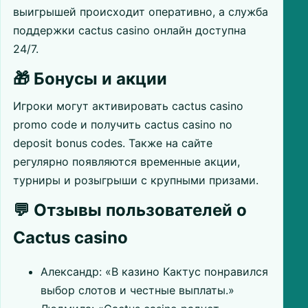
выигрышей происходит оперативно, а служба
поддержки cactus casino онлайн доступна
24/7.
🎁 Бонусы и акции
Игроки могут активировать cactus casino
promo code и получить cactus casino no
deposit bonus codes. Также на сайте
регулярно появляются временные акции,
турниры и розыгрыши с крупными призами.
💬 Отзывы пользователей о
Cactus casino
Александр: «В казино Кактус понравился
выбор слотов и честные выплаты.»