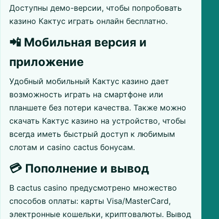
Доступны демо-версии, чтобы попробовать
казино Кактус играть онлайн бесплатно.
📲 Мобильная версия и
приложение
Удобный мобильный Кактус казино дает
возможность играть на смартфоне или
планшете без потери качества. Также можно
скачать Кактус казино на устройство, чтобы
всегда иметь быстрый доступ к любимым
слотам и casino cactus бонусам.
💳 Пополнение и вывод
В cactus casino предусмотрено множество
способов оплаты: карты Visa/MasterCard,
электронные кошельки, криптовалюты. Вывод