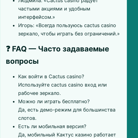
Людмила: «Cactus casino радует
частыми акциями и удобным
интерфейсом.»
Игорь: «Всегда пользуюсь cactus casino
зеркало, чтобы играть без ограничений.»
❓ FAQ — Часто задаваемые
вопросы
Как войти в Cactus casino?
Используйте cactus casino вход или
рабочее зеркало.
Можно ли играть бесплатно?
Да, есть демо-режим для большинства
слотов.
Есть ли мобильная версия?
Да, мобильный Кактус казино работает