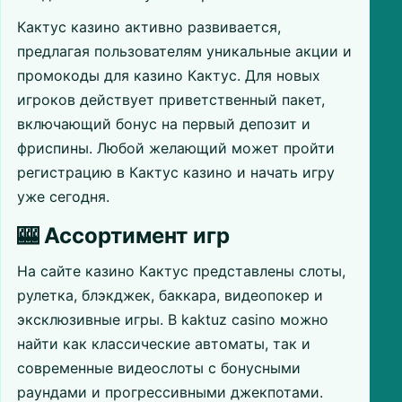
Кактус казино активно развивается,
предлагая пользователям уникальные акции и
промокоды для казино Кактус. Для новых
игроков действует приветственный пакет,
включающий бонус на первый депозит и
фриспины. Любой желающий может пройти
регистрацию в Кактус казино и начать игру
уже сегодня.
🎰 Ассортимент игр
На сайте казино Кактус представлены слоты,
рулетка, блэкджек, баккара, видеопокер и
эксклюзивные игры. В kaktuz casino можно
найти как классические автоматы, так и
современные видеослоты с бонусными
раундами и прогрессивными джекпотами.