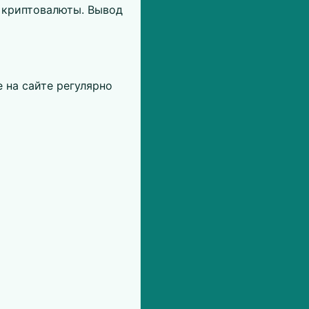
, криптовалюты. Вывод
е на сайте регулярно