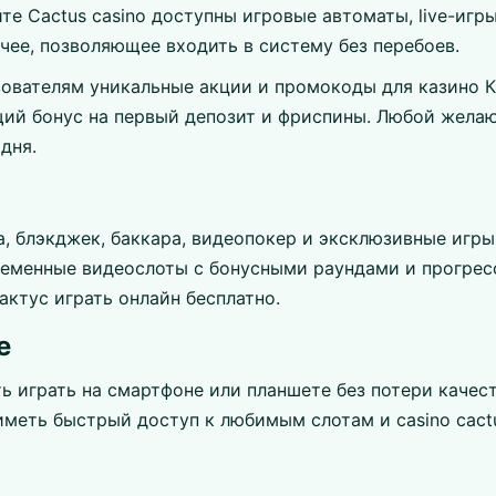
е Cactus casino доступны игровые автоматы, live-игр
очее, позволяющее входить в систему без перебоев.
зователям уникальные акции и промокоды для казино К
щий бонус на первый депозит и фриспины. Любой жел
дня.
, блэкджек, баккара, видеопокер и эксклюзивные игры.
временные видеослоты с бонусными раундами и прогре
ктус играть онлайн бесплатно.
е
 играть на смартфоне или планшете без потери качес
 иметь быстрый доступ к любимым слотам и casino cact