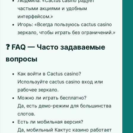
Людмила: «Cactus casino радует
частыми акциями и удобным
интерфейсом.»
Игорь: «Всегда пользуюсь cactus casino
зеркало, чтобы играть без ограничений.»
❓ FAQ — Часто задаваемые
вопросы
Как войти в Cactus casino?
Используйте cactus casino вход или
рабочее зеркало.
Можно ли играть бесплатно?
Да, есть демо-режим для большинства
слотов.
Есть ли мобильная версия?
Да, мобильный Кактус казино работает