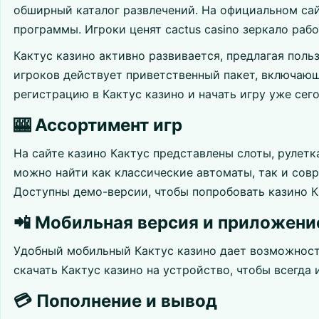
обширный каталог развлечений. На официальном сайт
программы. Игроки ценят cactus casino зеркало раб
Кактус казино активно развивается, предлагая поль
игроков действует приветственный пакет, включаю
регистрацию в Кактус казино и начать игру уже сего
🎰 Ассортимент игр
На сайте казино Кактус представлены слоты, рулетка
можно найти как классические автоматы, так и со
Доступны демо-версии, чтобы попробовать казино Ка
📲 Мобильная версия и приложени
Удобный мобильный Кактус казино дает возможность
скачать Кактус казино на устройство, чтобы всегда
💳 Пополнение и вывод