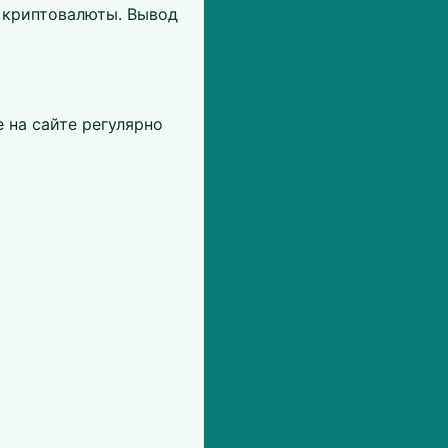
, криптовалюты. Вывод
е на сайте регулярно