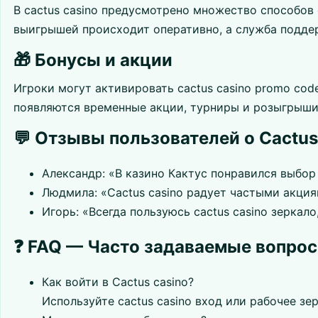
В cactus casino предусмотрено множество способов 
выигрышей происходит оперативно, а служба поддерж
🎁 Бонусы и акции
Игроки могут активировать cactus casino promo code 
появляются временные акции, турниры и розыгрыши
💬 Отзывы пользователей о Cactus
Александр: «В казино Кактус понравился выбор
Людмила: «Cactus casino радует частыми акци
Игорь: «Всегда пользуюсь cactus casino зеркало
❓ FAQ — Часто задаваемые вопро
Как войти в Cactus casino?
Используйте cactus casino вход или рабочее зер