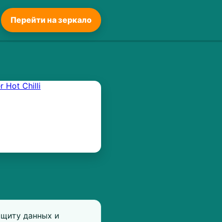
Перейти на зеркало
ащиту данных и