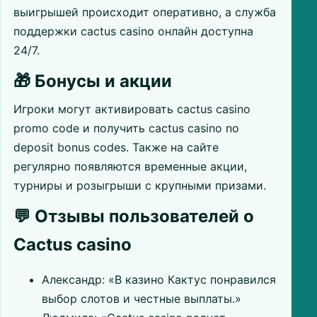
выигрышей происходит оперативно, а служба
поддержки cactus casino онлайн доступна
24/7.
🎁 Бонусы и акции
Игроки могут активировать cactus casino
promo code и получить cactus casino no
deposit bonus codes. Также на сайте
регулярно появляются временные акции,
турниры и розыгрыши с крупными призами.
💬 Отзывы пользователей о
Cactus casino
Александр: «В казино Кактус понравился
выбор слотов и честные выплаты.»