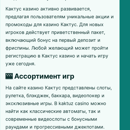
Кактус казино активно развивается,
предлагая пользователям уникальные акции и
промокоды для казино Кактус. Для новых
игроков действует приветственный пакет,
включающий бонус на первый депозит и
фриспины. Любой желающий может пройти
регистрацию в Кактус казино и начать игру
уже сегодня.
🎰 Ассортимент игр
На сайте казино Кактус представлены слоты,
рулетка, блэкджек, баккара, видеопокер и
эксклюзивные игры. В kaktuz casino можно
найти как классические автоматы, так и
современные видеослоты с бонусными
раундами и прогрессивными джекпотами.