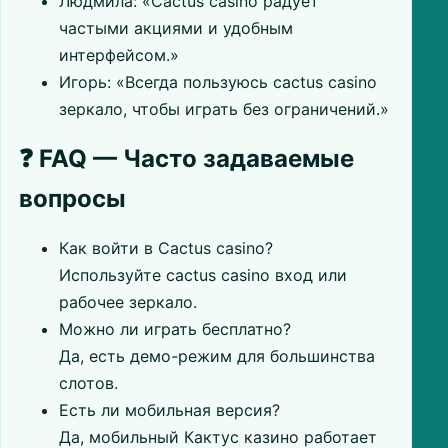
Людмила: «Cactus casino радует
частыми акциями и удобным
интерфейсом.»
Игорь: «Всегда пользуюсь cactus casino
зеркало, чтобы играть без ограничений.»
❓ FAQ — Часто задаваемые
вопросы
Как войти в Cactus casino?
Используйте cactus casino вход или
рабочее зеркало.
Можно ли играть бесплатно?
Да, есть демо-режим для большинства
слотов.
Есть ли мобильная версия?
Да, мобильный Кактус казино работает