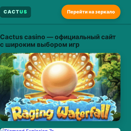
CACT
US
Перейти на зеркало
Cactus casino — официальный сайт
с широким выбором игр