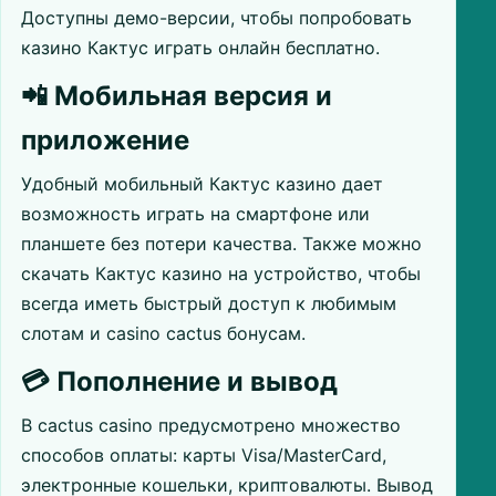
Доступны демо-версии, чтобы попробовать
казино Кактус играть онлайн бесплатно.
📲 Мобильная версия и
приложение
Удобный мобильный Кактус казино дает
возможность играть на смартфоне или
планшете без потери качества. Также можно
скачать Кактус казино на устройство, чтобы
всегда иметь быстрый доступ к любимым
слотам и casino cactus бонусам.
💳 Пополнение и вывод
В cactus casino предусмотрено множество
способов оплаты: карты Visa/MasterCard,
электронные кошельки, криптовалюты. Вывод