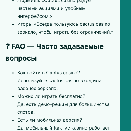
Людмила: «Cactus casino радует
частыми акциями и удобным
интерфейсом.»
Игорь: «Всегда пользуюсь cactus casino
зеркало, чтобы играть без ограничений.»
❓ FAQ — Часто задаваемые
вопросы
Как войти в Cactus casino?
Используйте cactus casino вход или
рабочее зеркало.
Можно ли играть бесплатно?
Да, есть демо-режим для большинства
слотов.
Есть ли мобильная версия?
Да, мобильный Кактус казино работает