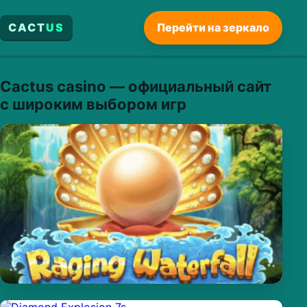
CACT
US
Перейти на зеркало
Cactus casino — официальный сайт
с широким выбором игр