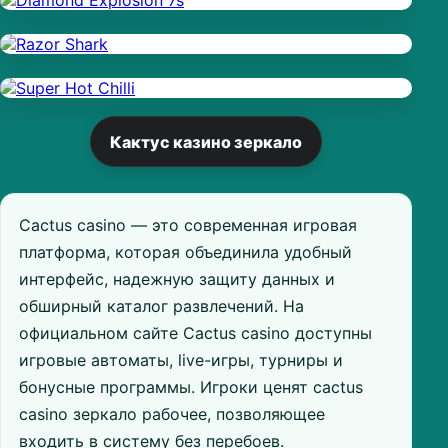
Кактус казино зеркало
Cactus casino — это современная игровая
платформа, которая объединила удобный
интерфейс, надежную защиту данных и
обширный каталог развлечений. На
официальном сайте Cactus casino доступны
игровые автоматы, live-игры, турниры и
бонусные программы. Игроки ценят cactus
casino зеркало рабочее, позволяющее
входить в систему без перебоев.