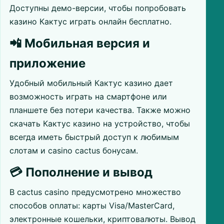
Доступны демо-версии, чтобы попробовать
казино Кактус играть онлайн бесплатно.
📲 Мобильная версия и
приложение
Удобный мобильный Кактус казино дает
возможность играть на смартфоне или
планшете без потери качества. Также можно
скачать Кактус казино на устройство, чтобы
всегда иметь быстрый доступ к любимым
слотам и casino cactus бонусам.
💳 Пополнение и вывод
В cactus casino предусмотрено множество
способов оплаты: карты Visa/MasterCard,
электронные кошельки, криптовалюты. Вывод