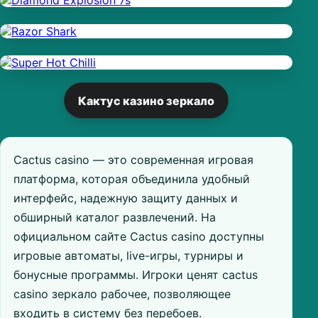
Кактус казино зеркало
Cactus casino — это современная игровая
платформа, которая объединила удобный
интерфейс, надежную защиту данных и
обширный каталог развлечений. На
официальном сайте Cactus casino доступны
игровые автоматы, live-игры, турниры и
бонусные программы. Игроки ценят cactus
casino зеркало рабочее, позволяющее
входить в систему без перебоев.