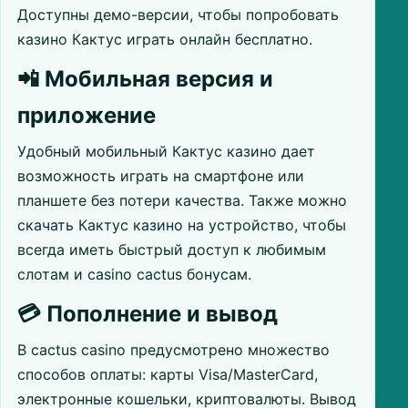
Доступны демо-версии, чтобы попробовать
казино Кактус играть онлайн бесплатно.
📲 Мобильная версия и
приложение
Удобный мобильный Кактус казино дает
возможность играть на смартфоне или
планшете без потери качества. Также можно
скачать Кактус казино на устройство, чтобы
всегда иметь быстрый доступ к любимым
слотам и casino cactus бонусам.
💳 Пополнение и вывод
В cactus casino предусмотрено множество
способов оплаты: карты Visa/MasterCard,
электронные кошельки, криптовалюты. Вывод