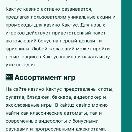
Кактус казино активно развивается,
предлагая пользователям уникальные акции и
промокоды для казино Кактус. Для новых
игроков действует приветственный пакет,
включающий бонус на первый депозит и
фриспины. Любой желающий может пройти
регистрацию в Кактус казино и начать игру
уже сегодня.
🎰 Ассортимент игр
На сайте казино Кактус представлены слоты,
рулетка, блэкджек, баккара, видеопокер и
эксклюзивные игры. В kaktuz casino можно
найти как классические автоматы, так и
современные видеослоты с бонусными
раундами и прогрессивными джекпотами.