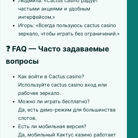
Людмила: «Cactus casino радует
частыми акциями и удобным
интерфейсом.»
Игорь: «Всегда пользуюсь cactus casino
зеркало, чтобы играть без ограничений.»
❓ FAQ — Часто задаваемые
вопросы
Как войти в Cactus casino?
Используйте cactus casino вход или
рабочее зеркало.
Можно ли играть бесплатно?
Да, есть демо-режим для большинства
слотов.
Есть ли мобильная версия?
Да, мобильный Кактус казино работает