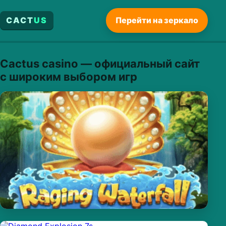
CACT
US
Перейти на зеркало
Cactus casino — официальный сайт
с широким выбором игр