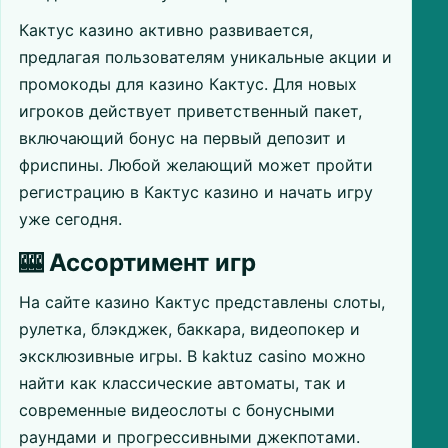
Кактус казино активно развивается,
предлагая пользователям уникальные акции и
промокоды для казино Кактус. Для новых
игроков действует приветственный пакет,
включающий бонус на первый депозит и
фриспины. Любой желающий может пройти
регистрацию в Кактус казино и начать игру
уже сегодня.
🎰 Ассортимент игр
На сайте казино Кактус представлены слоты,
рулетка, блэкджек, баккара, видеопокер и
эксклюзивные игры. В kaktuz casino можно
найти как классические автоматы, так и
современные видеослоты с бонусными
раундами и прогрессивными джекпотами.