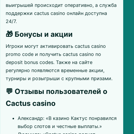
выигрышей происходит оперативно, а служба
поддержки cactus casino онлайн доступна
24/7.
🎁 Бонусы и акции
Игроки могут активировать cactus casino
promo code и получить cactus casino no
deposit bonus codes. Также на сайте
регулярно появляются временные акции,
турниры и розыгрыши с крупными призами.
💬 Отзывы пользователей о
Cactus casino
Александр: «В казино Кактус понравился
выбор слотов и честные выплаты.»