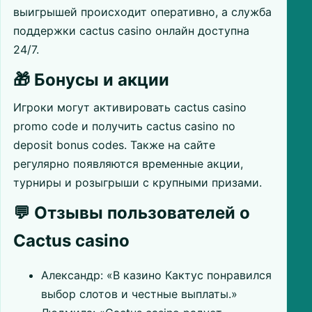
выигрышей происходит оперативно, а служба
поддержки cactus casino онлайн доступна
24/7.
🎁 Бонусы и акции
Игроки могут активировать cactus casino
promo code и получить cactus casino no
deposit bonus codes. Также на сайте
регулярно появляются временные акции,
турниры и розыгрыши с крупными призами.
💬 Отзывы пользователей о
Cactus casino
Александр: «В казино Кактус понравился
выбор слотов и честные выплаты.»