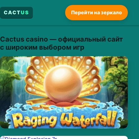
CACT
US
Перейти на зеркало
Cactus casino — официальный сайт
с широким выбором игр