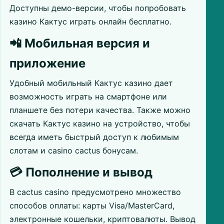
Доступны демо-версии, чтобы попробовать
казино Кактус играть онлайн бесплатно.
📲 Мобильная версия и
приложение
Удобный мобильный Кактус казино дает
возможность играть на смартфоне или
планшете без потери качества. Также можно
скачать Кактус казино на устройство, чтобы
всегда иметь быстрый доступ к любимым
слотам и casino cactus бонусам.
💳 Пополнение и вывод
В cactus casino предусмотрено множество
способов оплаты: карты Visa/MasterCard,
электронные кошельки, криптовалюты. Вывод