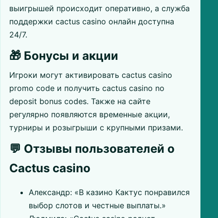
выигрышей происходит оперативно, а служба
поддержки cactus casino онлайн доступна
24/7.
🎁 Бонусы и акции
Игроки могут активировать cactus casino
promo code и получить cactus casino no
deposit bonus codes. Также на сайте
регулярно появляются временные акции,
турниры и розыгрыши с крупными призами.
💬 Отзывы пользователей о
Cactus casino
Александр: «В казино Кактус понравился
выбор слотов и честные выплаты.»