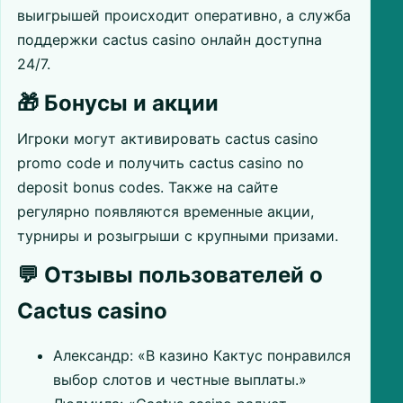
выигрышей происходит оперативно, а служба
поддержки cactus casino онлайн доступна
24/7.
🎁 Бонусы и акции
Игроки могут активировать cactus casino
promo code и получить cactus casino no
deposit bonus codes. Также на сайте
регулярно появляются временные акции,
турниры и розыгрыши с крупными призами.
💬 Отзывы пользователей о
Cactus casino
Александр: «В казино Кактус понравился
выбор слотов и честные выплаты.»