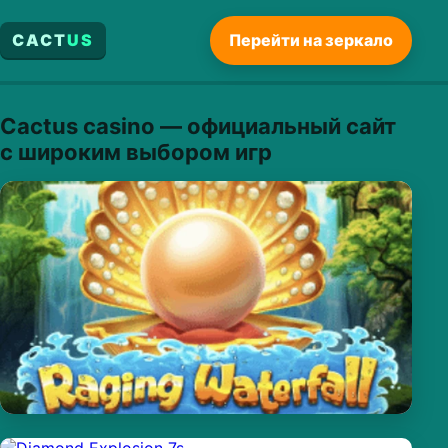
CACT
US
Перейти на зеркало
Cactus casino — официальный сайт
с широким выбором игр