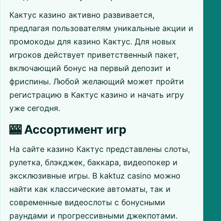
Кактус казино активно развивается,
предлагая пользователям уникальные акции и
промокоды для казино Кактус. Для новых
игроков действует приветственный пакет,
включающий бонус на первый депозит и
фриспины. Любой желающий может пройти
регистрацию в Кактус казино и начать игру
уже сегодня.
🎰 Ассортимент игр
На сайте казино Кактус представлены слоты,
рулетка, блэкджек, баккара, видеопокер и
эксклюзивные игры. В kaktuz casino можно
найти как классические автоматы, так и
современные видеослоты с бонусными
раундами и прогрессивными джекпотами.