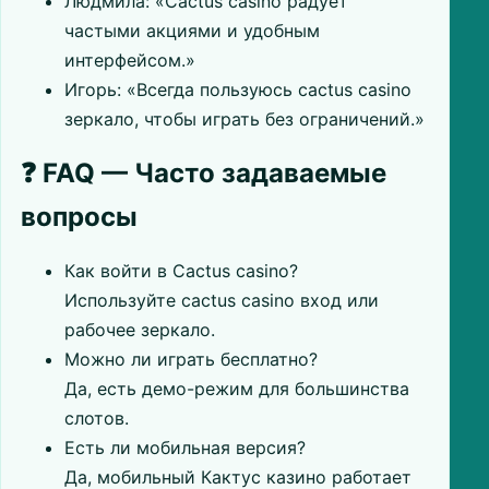
Людмила: «Cactus casino радует
частыми акциями и удобным
интерфейсом.»
Игорь: «Всегда пользуюсь cactus casino
зеркало, чтобы играть без ограничений.»
❓ FAQ — Часто задаваемые
вопросы
Как войти в Cactus casino?
Используйте cactus casino вход или
рабочее зеркало.
Можно ли играть бесплатно?
Да, есть демо-режим для большинства
слотов.
Есть ли мобильная версия?
Да, мобильный Кактус казино работает