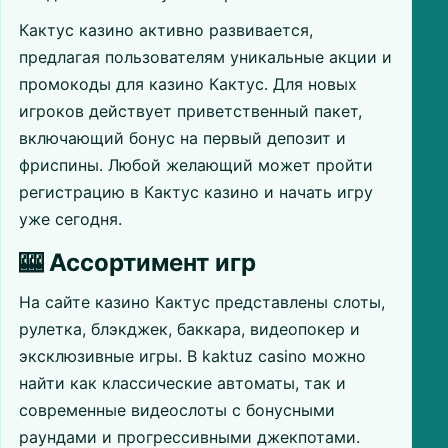
Кактус казино активно развивается,
предлагая пользователям уникальные акции и
промокоды для казино Кактус. Для новых
игроков действует приветственный пакет,
включающий бонус на первый депозит и
фриспины. Любой желающий может пройти
регистрацию в Кактус казино и начать игру
уже сегодня.
🎰 Ассортимент игр
На сайте казино Кактус представлены слоты,
рулетка, блэкджек, баккара, видеопокер и
эксклюзивные игры. В kaktuz casino можно
найти как классические автоматы, так и
современные видеослоты с бонусными
раундами и прогрессивными джекпотами.