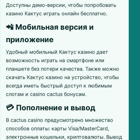
Доступны демо-версии, чтобы попробовать
казино Кактус играть онлайн бесплатно.
📲 Мобильная версия и
приложение
Удобный мобильный Кактус казино дает
возможность играть на смартфоне или
планшете без потери качества. Также можно
скачать Кактус казино на устройство, чтобы
всегда иметь быстрый доступ к любимым
слотам и casino cactus бонусам.
💳 Пополнение и вывод
В cactus casino предусмотрено множество
способов оплаты: карты Visa/MasterCard,
электронные кошельки, криптовалюты. Вывод