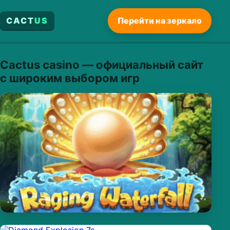
CACT
US
Перейти на зеркало
Cactus casino — официальный сайт
с широким выбором игр