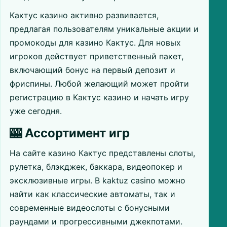
Кактус казино активно развивается,
предлагая пользователям уникальные акции и
промокоды для казино Кактус. Для новых
игроков действует приветственный пакет,
включающий бонус на первый депозит и
фриспины. Любой желающий может пройти
регистрацию в Кактус казино и начать игру
уже сегодня.
🎰 Ассортимент игр
На сайте казино Кактус представлены слоты,
рулетка, блэкджек, баккара, видеопокер и
эксклюзивные игры. В kaktuz casino можно
найти как классические автоматы, так и
современные видеослоты с бонусными
раундами и прогрессивными джекпотами.