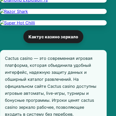
Кактус казино зеркало
Cactus casino — это современная игровая
платформа, которая объединила удобный
интерфейс, надежную защиту данных и
обширный каталог развлечений. На
официальном сайте Cactus casino доступны
игровые автоматы, live-игры, турниры и
бонусные программы. Игроки ценят cactus
casino зеркало рабочее, позволяющее
входить в систему без перебоев.