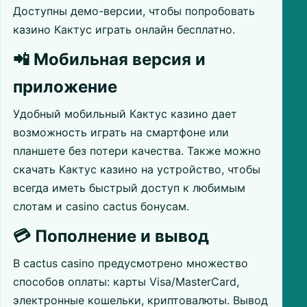
Доступны демо-версии, чтобы попробовать
казино Кактус играть онлайн бесплатно.
📲 Мобильная версия и
приложение
Удобный мобильный Кактус казино дает
возможность играть на смартфоне или
планшете без потери качества. Также можно
скачать Кактус казино на устройство, чтобы
всегда иметь быстрый доступ к любимым
слотам и casino cactus бонусам.
💳 Пополнение и вывод
В cactus casino предусмотрено множество
способов оплаты: карты Visa/MasterCard,
электронные кошельки, криптовалюты. Вывод