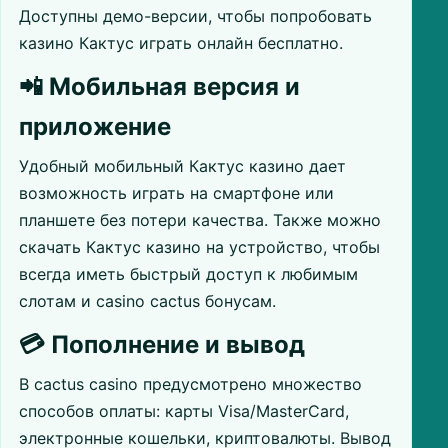
Доступны демо-версии, чтобы попробовать
казино Кактус играть онлайн бесплатно.
📲 Мобильная версия и
приложение
Удобный мобильный Кактус казино дает
возможность играть на смартфоне или
планшете без потери качества. Также можно
скачать Кактус казино на устройство, чтобы
всегда иметь быстрый доступ к любимым
слотам и casino cactus бонусам.
💳 Пополнение и вывод
В cactus casino предусмотрено множество
способов оплаты: карты Visa/MasterCard,
электронные кошельки, криптовалюты. Вывод