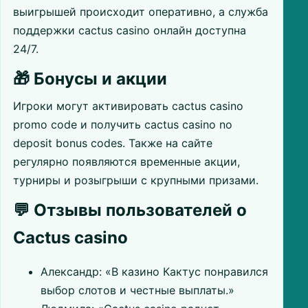
выигрышей происходит оперативно, а служба
поддержки cactus casino онлайн доступна
24/7.
🎁 Бонусы и акции
Игроки могут активировать cactus casino
promo code и получить cactus casino no
deposit bonus codes. Также на сайте
регулярно появляются временные акции,
турниры и розыгрыши с крупными призами.
💬 Отзывы пользователей о
Cactus casino
Александр: «В казино Кактус понравился
выбор слотов и честные выплаты.»