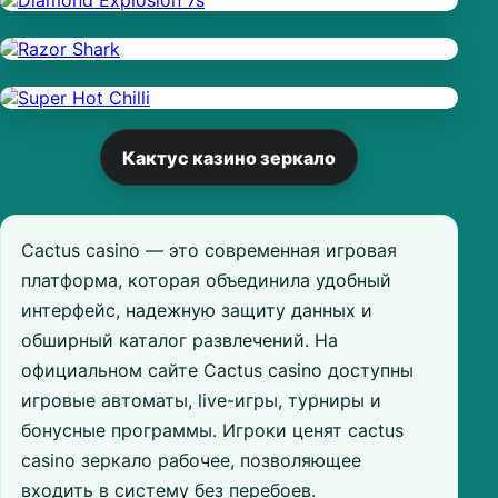
Кактус казино зеркало
Cactus casino — это современная игровая
платформа, которая объединила удобный
интерфейс, надежную защиту данных и
обширный каталог развлечений. На
официальном сайте Cactus casino доступны
игровые автоматы, live-игры, турниры и
бонусные программы. Игроки ценят cactus
casino зеркало рабочее, позволяющее
входить в систему без перебоев.