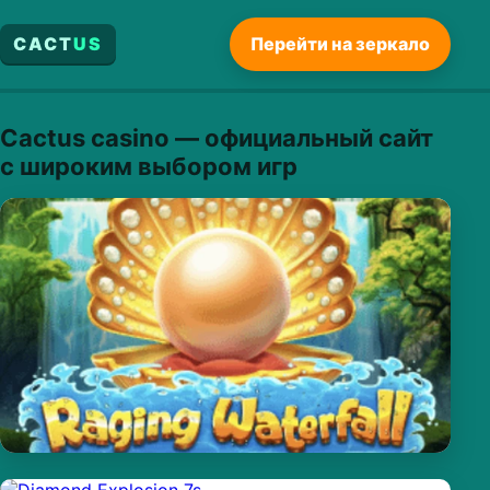
CACT
US
Перейти на зеркало
Cactus casino — официальный сайт
с широким выбором игр