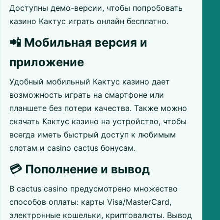
Доступны демо-версии, чтобы попробовать
казино Кактус играть онлайн бесплатно.
📲 Мобильная версия и
приложение
Удобный мобильный Кактус казино дает
возможность играть на смартфоне или
планшете без потери качества. Также можно
скачать Кактус казино на устройство, чтобы
всегда иметь быстрый доступ к любимым
слотам и casino cactus бонусам.
💳 Пополнение и вывод
В cactus casino предусмотрено множество
способов оплаты: карты Visa/MasterCard,
электронные кошельки, криптовалюты. Вывод