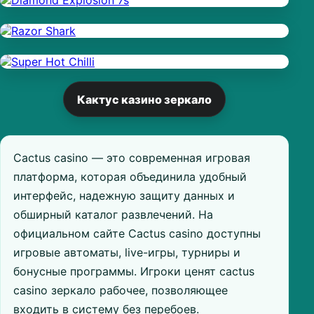
Кактус казино зеркало
Cactus casino — это современная игровая
платформа, которая объединила удобный
интерфейс, надежную защиту данных и
обширный каталог развлечений. На
официальном сайте Cactus casino доступны
игровые автоматы, live-игры, турниры и
бонусные программы. Игроки ценят cactus
casino зеркало рабочее, позволяющее
входить в систему без перебоев.