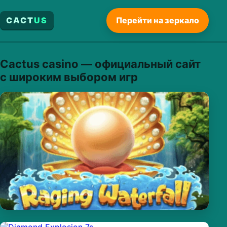
CACT
US
Перейти на зеркало
Cactus casino — официальный сайт
с широким выбором игр