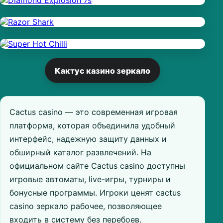
Кактус казино зеркало
Cactus casino — это современная игровая
платформа, которая объединила удобный
интерфейс, надежную защиту данных и
обширный каталог развлечений. На
официальном сайте Cactus casino доступны
игровые автоматы, live-игры, турниры и
бонусные программы. Игроки ценят cactus
casino зеркало рабочее, позволяющее
входить в систему без перебоев.