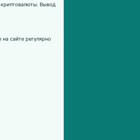
, криптовалюты. Вывод
е на сайте регулярно