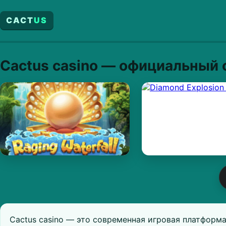
CACT
US
Cactus casino — официальный 
Cactus casino — это современная игровая платформ