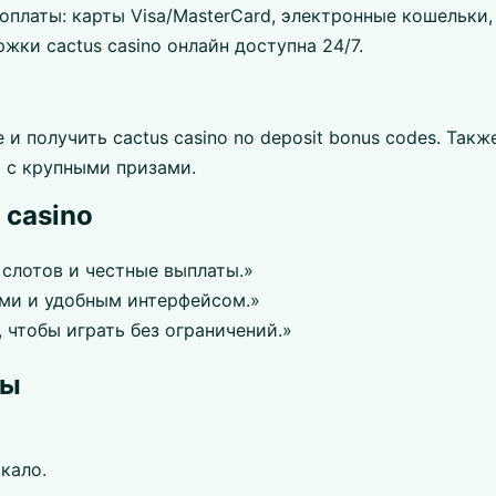
оплаты: карты Visa/MasterCard, электронные кошельки
ки cactus casino онлайн доступна 24/7.
и получить cactus casino no deposit bonus codes. Такж
 с крупными призами.
 casino
 слотов и честные выплаты.»
ями и удобным интерфейсом.»
, чтобы играть без ограничений.»
сы
кало.