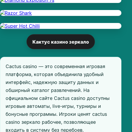
Кактус казино зеркало
Cactus casino — это современная игровая
платформа, которая объединила удобный
интерфейс, надежную защиту данных и
обширный каталог развлечений. На
официальном сайте Cactus casino доступны
игровые автоматы, live-игры, турниры и
бонусные программы. Игроки ценят cactus
casino зеркало рабочее, позволяющее
входить в систему без перебоев.