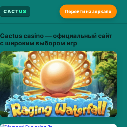
CACT
US
Перейти на зеркало
Cactus casino — официальный сайт
с широким выбором игр