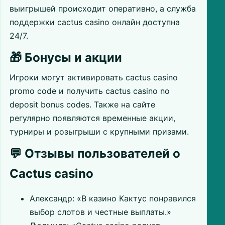
выигрышей происходит оперативно, а служба
поддержки cactus casino онлайн доступна
24/7.
🎁 Бонусы и акции
Игроки могут активировать cactus casino
promo code и получить cactus casino no
deposit bonus codes. Также на сайте
регулярно появляются временные акции,
турниры и розыгрыши с крупными призами.
💬 Отзывы пользователей о
Cactus casino
Александр: «В казино Кактус понравился
выбор слотов и честные выплаты.»