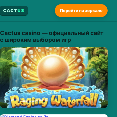
CACT
US
Перейти на зеркало
Cactus casino — официальный сайт
с широким выбором игр