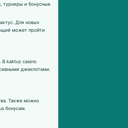
ы, турниры и бонусные
актус. Для новых
ающий может пройти
 В kaktuz casino
ссивными джекпотами.
тва. Также можно
us бонусам.