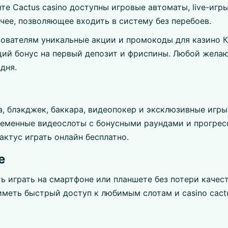
е Cactus casino доступны игровые автоматы, live-игр
очее, позволяющее входить в систему без перебоев.
зователям уникальные акции и промокоды для казино К
щий бонус на первый депозит и фриспины. Любой жел
дня.
, блэкджек, баккара, видеопокер и эксклюзивные игры.
временные видеослоты с бонусными раундами и прогре
ктус играть онлайн бесплатно.
е
 играть на смартфоне или планшете без потери качес
 иметь быстрый доступ к любимым слотам и casino cact