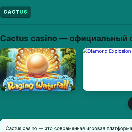
CACT
US
Cactus casino — официальный 
Cactus casino — это современная игровая платформ