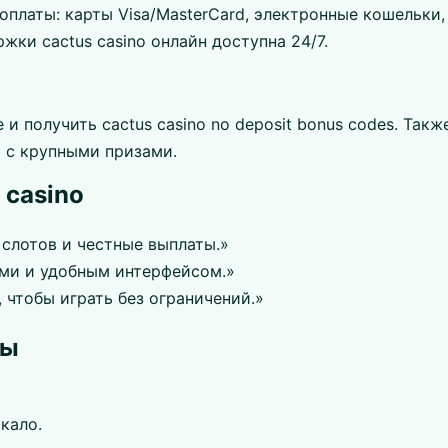
оплаты: карты Visa/MasterCard, электронные кошельки
ки cactus casino онлайн доступна 24/7.
и получить cactus casino no deposit bonus codes. Такж
 с крупными призами.
 casino
 слотов и честные выплаты.»
ями и удобным интерфейсом.»
, чтобы играть без ограничений.»
сы
кало.