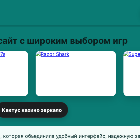
сайт с широким выбором игр
Кактус казино зеркало
а, которая объединила удобный интерфейс, надежную з