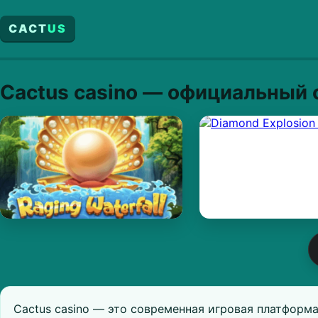
CACT
US
Cactus casino — официальный 
Cactus casino — это современная игровая платформ