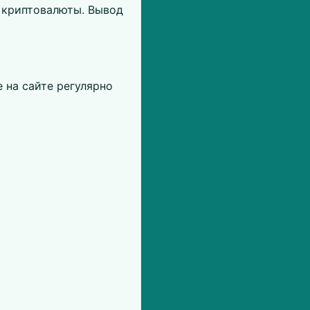
, криптовалюты. Вывод
е на сайте регулярно