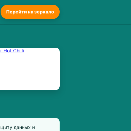
Перейти на зеркало
ащиту данных и