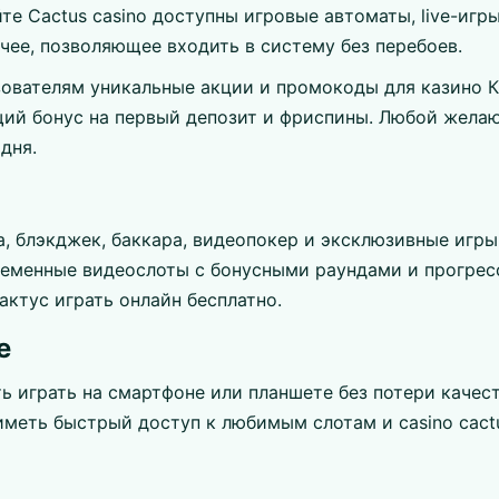
е Cactus casino доступны игровые автоматы, live-игр
очее, позволяющее входить в систему без перебоев.
зователям уникальные акции и промокоды для казино К
щий бонус на первый депозит и фриспины. Любой жел
дня.
, блэкджек, баккара, видеопокер и эксклюзивные игры.
временные видеослоты с бонусными раундами и прогре
ктус играть онлайн бесплатно.
е
 играть на смартфоне или планшете без потери качес
 иметь быстрый доступ к любимым слотам и casino cact