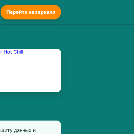
Перейти на зеркало
ащиту данных и