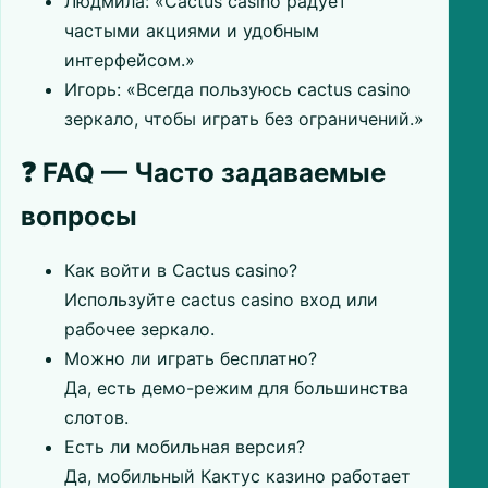
Людмила: «Cactus casino радует
частыми акциями и удобным
интерфейсом.»
Игорь: «Всегда пользуюсь cactus casino
зеркало, чтобы играть без ограничений.»
❓ FAQ — Часто задаваемые
вопросы
Как войти в Cactus casino?
Используйте cactus casino вход или
рабочее зеркало.
Можно ли играть бесплатно?
Да, есть демо-режим для большинства
слотов.
Есть ли мобильная версия?
Да, мобильный Кактус казино работает