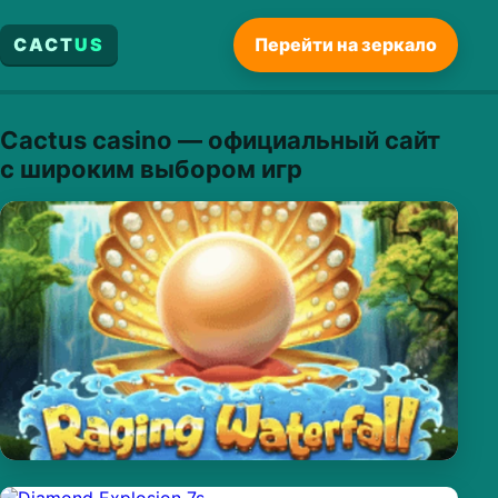
CACT
US
Перейти на зеркало
Cactus casino — официальный сайт
с широким выбором игр