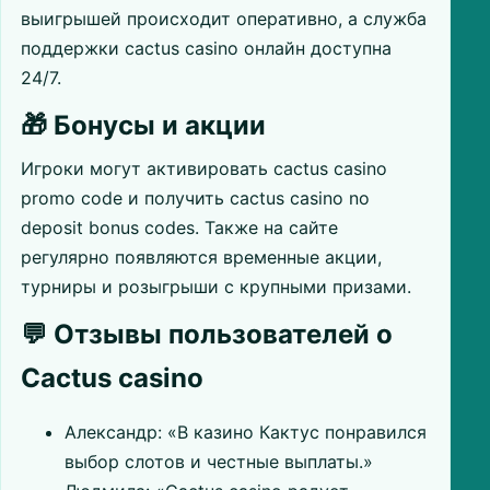
выигрышей происходит оперативно, а служба
поддержки cactus casino онлайн доступна
24/7.
🎁 Бонусы и акции
Игроки могут активировать cactus casino
promo code и получить cactus casino no
deposit bonus codes. Также на сайте
регулярно появляются временные акции,
турниры и розыгрыши с крупными призами.
💬 Отзывы пользователей о
Cactus casino
Александр: «В казино Кактус понравился
выбор слотов и честные выплаты.»