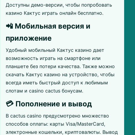
Доступны демо-версии, чтобы попробовать
казино Кактус играть онлайн бесплатно.
📲 Мобильная версия и
приложение
Удобный мобильный Кактус казино дает
возможность играть на смартфоне или
планшете без потери качества. Также можно
скачать Кактус казино на устройство, чтобы
всегда иметь быстрый доступ к любимым
слотам и casino cactus бонусам.
💳 Пополнение и вывод
В cactus casino предусмотрено множество
способов оплаты: карты Visa/MasterCard,
электронные кошельки, криптовалюты. Вывод