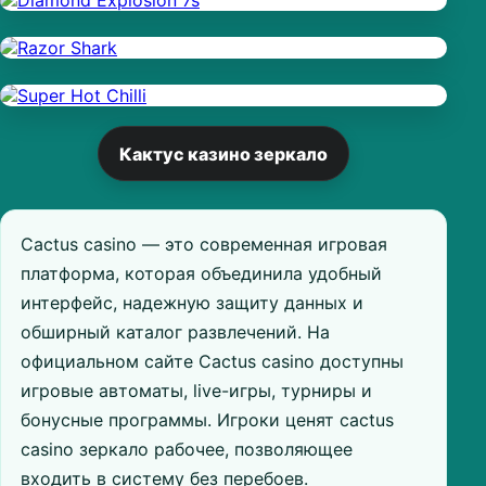
Кактус казино зеркало
Cactus casino — это современная игровая
платформа, которая объединила удобный
интерфейс, надежную защиту данных и
обширный каталог развлечений. На
официальном сайте Cactus casino доступны
игровые автоматы, live-игры, турниры и
бонусные программы. Игроки ценят cactus
casino зеркало рабочее, позволяющее
входить в систему без перебоев.