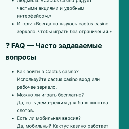
Людмила: «Cactus casino радует
частыми акциями и удобным
интерфейсом.»
Игорь: «Всегда пользуюсь cactus casino
зеркало, чтобы играть без ограничений.»
❓ FAQ — Часто задаваемые
вопросы
Как войти в Cactus casino?
Используйте cactus casino вход или
рабочее зеркало.
Можно ли играть бесплатно?
Да, есть демо-режим для большинства
слотов.
Есть ли мобильная версия?
Да, мобильный Кактус казино работает