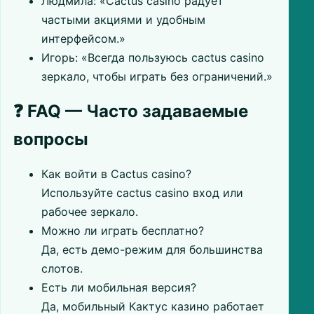
Людмила: «Cactus casino радует
частыми акциями и удобным
интерфейсом.»
Игорь: «Всегда пользуюсь cactus casino
зеркало, чтобы играть без ограничений.»
❓ FAQ — Часто задаваемые
вопросы
Как войти в Cactus casino?
Используйте cactus casino вход или
рабочее зеркало.
Можно ли играть бесплатно?
Да, есть демо-режим для большинства
слотов.
Есть ли мобильная версия?
Да, мобильный Кактус казино работает