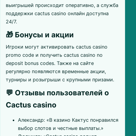
выигрышей происходит оперативно, а служба
поддержки cactus casino онлайн доступна
24/7.
🎁 Бонусы и акции
Игроки могут активировать cactus casino
promo code и получить cactus casino no
deposit bonus codes. Также на сайте
регулярно появляются временные акции,
турниры и розыгрыши с крупными призами.
💬 Отзывы пользователей о
Cactus casino
Александр: «В казино Кактус понравился
выбор слотов и честные выплаты.»