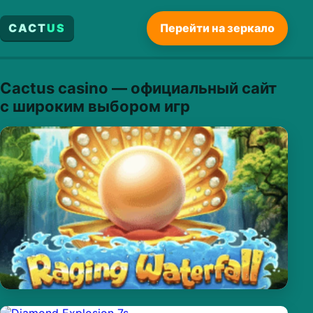
CACT
US
Перейти на зеркало
Cactus casino — официальный сайт
с широким выбором игр