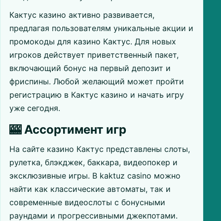
Кактус казино активно развивается,
предлагая пользователям уникальные акции и
промокоды для казино Кактус. Для новых
игроков действует приветственный пакет,
включающий бонус на первый депозит и
фриспины. Любой желающий может пройти
регистрацию в Кактус казино и начать игру
уже сегодня.
🎰 Ассортимент игр
На сайте казино Кактус представлены слоты,
рулетка, блэкджек, баккара, видеопокер и
эксклюзивные игры. В kaktuz casino можно
найти как классические автоматы, так и
современные видеослоты с бонусными
раундами и прогрессивными джекпотами.