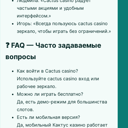
Людмила: «Cactus casino радует
частыми акциями и удобным
интерфейсом.»
Игорь: «Всегда пользуюсь cactus casino
зеркало, чтобы играть без ограничений.»
❓ FAQ — Часто задаваемые
вопросы
Как войти в Cactus casino?
Используйте cactus casino вход или
рабочее зеркало.
Можно ли играть бесплатно?
Да, есть демо-режим для большинства
слотов.
Есть ли мобильная версия?
Да, мобильный Кактус казино работает