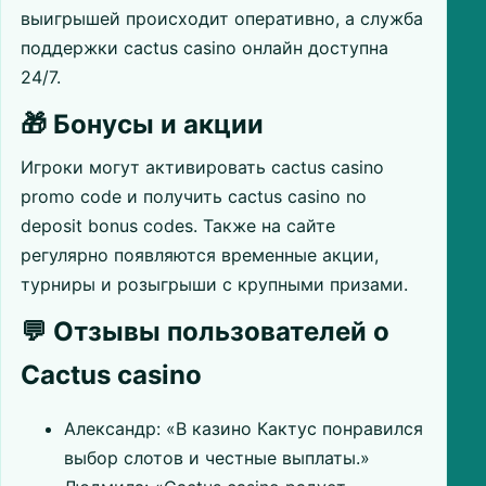
выигрышей происходит оперативно, а служба
поддержки cactus casino онлайн доступна
24/7.
🎁 Бонусы и акции
Игроки могут активировать cactus casino
promo code и получить cactus casino no
deposit bonus codes. Также на сайте
регулярно появляются временные акции,
турниры и розыгрыши с крупными призами.
💬 Отзывы пользователей о
Cactus casino
Александр: «В казино Кактус понравился
выбор слотов и честные выплаты.»