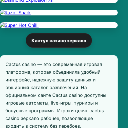
Кактус казино зеркало
Cactus casino — это современная игровая
платформа, которая объединила удобный
интерфейс, надежную защиту данных и
обширный каталог развлечений. На
официальном сайте Cactus casino доступны
игровые автоматы, live-игры, турниры и
бонусные программы. Игроки ценят cactus
casino зеркало рабочее, позволяющее
входить в систему без перебоев.