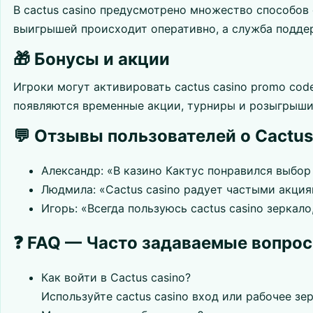
В cactus casino предусмотрено множество способов 
выигрышей происходит оперативно, а служба поддерж
🎁 Бонусы и акции
Игроки могут активировать cactus casino promo code 
появляются временные акции, турниры и розыгрыши
💬 Отзывы пользователей о Cactus
Александр: «В казино Кактус понравился выбор
Людмила: «Cactus casino радует частыми акци
Игорь: «Всегда пользуюсь cactus casino зеркало
❓ FAQ — Часто задаваемые вопро
Как войти в Cactus casino?
Используйте cactus casino вход или рабочее зер