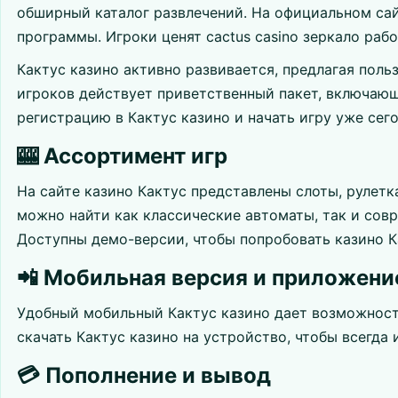
обширный каталог развлечений. На официальном сайт
программы. Игроки ценят cactus casino зеркало раб
Кактус казино активно развивается, предлагая поль
игроков действует приветственный пакет, включаю
регистрацию в Кактус казино и начать игру уже сего
🎰 Ассортимент игр
На сайте казино Кактус представлены слоты, рулетка
можно найти как классические автоматы, так и со
Доступны демо-версии, чтобы попробовать казино Ка
📲 Мобильная версия и приложени
Удобный мобильный Кактус казино дает возможность
скачать Кактус казино на устройство, чтобы всегда
💳 Пополнение и вывод