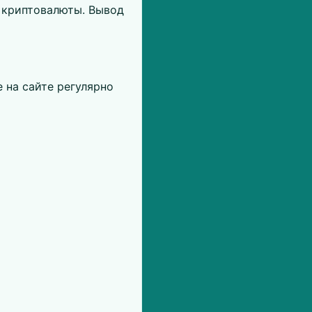
, криптовалюты. Вывод
е на сайте регулярно