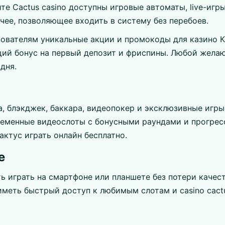
е Cactus casino доступны игровые автоматы, live-игр
очее, позволяющее входить в систему без перебоев.
зователям уникальные акции и промокоды для казино К
щий бонус на первый депозит и фриспины. Любой жел
дня.
, блэкджек, баккара, видеопокер и эксклюзивные игры.
временные видеослоты с бонусными раундами и прогре
ктус играть онлайн бесплатно.
е
 играть на смартфоне или планшете без потери качес
 иметь быстрый доступ к любимым слотам и casino cact