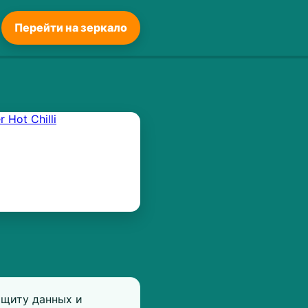
Перейти на зеркало
ащиту данных и