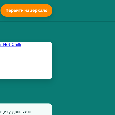
Перейти на зеркало
ащиту данных и