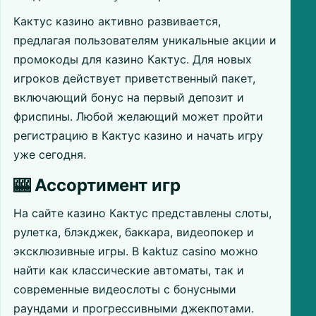
Кактус казино активно развивается,
предлагая пользователям уникальные акции и
промокоды для казино Кактус. Для новых
игроков действует приветственный пакет,
включающий бонус на первый депозит и
фриспины. Любой желающий может пройти
регистрацию в Кактус казино и начать игру
уже сегодня.
🎰 Ассортимент игр
На сайте казино Кактус представлены слоты,
рулетка, блэкджек, баккара, видеопокер и
эксклюзивные игры. В kaktuz casino можно
найти как классические автоматы, так и
современные видеослоты с бонусными
раундами и прогрессивными джекпотами.