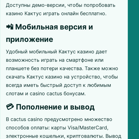
Доступны демо-версии, чтобы попробовать
казино Кактус играть онлайн бесплатно.
📲 Мобильная версия и
приложение
Удобный мобильный Кактус казино дает
возможность играть на смартфоне или
планшете без потери качества. Также можно
скачать Кактус казино на устройство, чтобы
всегда иметь быстрый доступ к любимым
слотам и casino cactus бонусам.
💳 Пополнение и вывод
В cactus casino предусмотрено множество
способов оплаты: карты Visa/MasterCard,
электронные кошельки, криптовалюты. Вывод