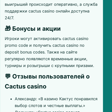
выигрышей происходит оперативно, а служба
поддержки cactus casino онлайн доступна
24/7.
🎁 Бонусы и акции
Игроки могут активировать cactus casino
promo code и получить cactus casino no
deposit bonus codes. Также на сайте
регулярно появляются временные акции,
турниры и розыгрыши с крупными призами.
💬 Отзывы пользователей о
Cactus casino
Александр: «В казино Кактус понравился
выбор слотов и честные выплаты.»