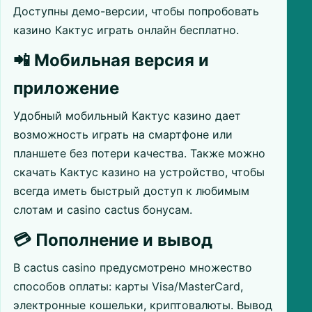
Доступны демо-версии, чтобы попробовать
казино Кактус играть онлайн бесплатно.
📲 Мобильная версия и
приложение
Удобный мобильный Кактус казино дает
возможность играть на смартфоне или
планшете без потери качества. Также можно
скачать Кактус казино на устройство, чтобы
всегда иметь быстрый доступ к любимым
слотам и casino cactus бонусам.
💳 Пополнение и вывод
В cactus casino предусмотрено множество
способов оплаты: карты Visa/MasterCard,
электронные кошельки, криптовалюты. Вывод