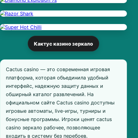
Кактус казино зеркало
Cactus casino — это современная игровая
платформа, которая объединила удобный
интерфейс, надежную защиту данных и
обширный каталог развлечений. На
официальном сайте Cactus casino доступны
игровые автоматы, live-игры, турниры и
бонусные программы. Игроки ценят cactus
casino зеркало рабочее, позволяющее
входить в систему без перебоев.