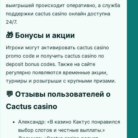
выигрышей происходит оперативно, а служба
поддержки cactus casino онлайн доступна
24/7.
🎁 Бонусы и акции
Игроки могут активировать cactus casino
promo code и получить cactus casino no
deposit bonus codes. Также на сайте
регулярно появляются временные акции,
турниры и розыгрыши с крупными призами.
💬 Отзывы пользователей о
Cactus casino
Александр: «В казино Кактус понравился
выбор слотов и честные выплаты.»