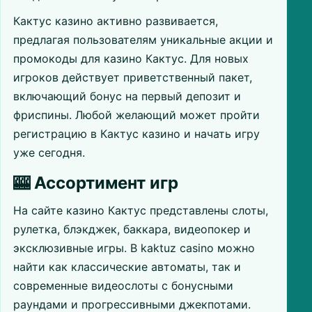
Кактус казино активно развивается,
предлагая пользователям уникальные акции и
промокоды для казино Кактус. Для новых
игроков действует приветственный пакет,
включающий бонус на первый депозит и
фриспины. Любой желающий может пройти
регистрацию в Кактус казино и начать игру
уже сегодня.
🎰 Ассортимент игр
На сайте казино Кактус представлены слоты,
рулетка, блэкджек, баккара, видеопокер и
эксклюзивные игры. В kaktuz casino можно
найти как классические автоматы, так и
современные видеослоты с бонусными
раундами и прогрессивными джекпотами.