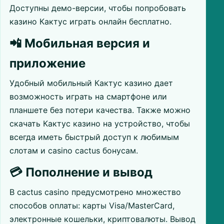
Доступны демо-версии, чтобы попробовать
казино Кактус играть онлайн бесплатно.
📲 Мобильная версия и
приложение
Удобный мобильный Кактус казино дает
возможность играть на смартфоне или
планшете без потери качества. Также можно
скачать Кактус казино на устройство, чтобы
всегда иметь быстрый доступ к любимым
слотам и casino cactus бонусам.
💳 Пополнение и вывод
В cactus casino предусмотрено множество
способов оплаты: карты Visa/MasterCard,
электронные кошельки, криптовалюты. Вывод