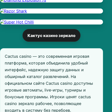
Кактус казино зеркало
Cactus casino — это современная игровая
платформа, которая объединила удобный
интерфейс, надежную защиту данных и
обширный каталог развлечений. На
официальном сайте Cactus casino доступны
игровые автоматы, live-игры, турниры и
бонусные программы. Игроки ценят cactus
casino зеркало рабочее, позволяющее
входить в систему без перебоев.