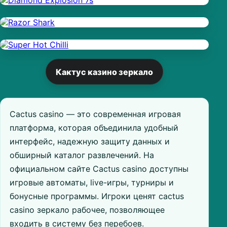
Кактус казино зеркало
Cactus casino — это современная игровая
платформа, которая объединила удобный
интерфейс, надежную защиту данных и
обширный каталог развлечений. На
официальном сайте Cactus casino доступны
игровые автоматы, live-игры, турниры и
бонусные программы. Игроки ценят cactus
casino зеркало рабочее, позволяющее
входить в систему без перебоев.