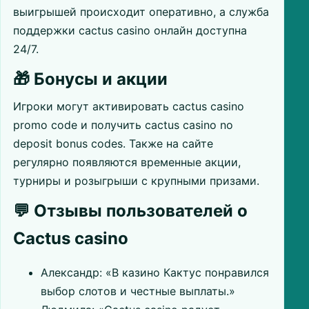
выигрышей происходит оперативно, а служба
поддержки cactus casino онлайн доступна
24/7.
🎁 Бонусы и акции
Игроки могут активировать cactus casino
promo code и получить cactus casino no
deposit bonus codes. Также на сайте
регулярно появляются временные акции,
турниры и розыгрыши с крупными призами.
💬 Отзывы пользователей о
Cactus casino
Александр: «В казино Кактус понравился
выбор слотов и честные выплаты.»