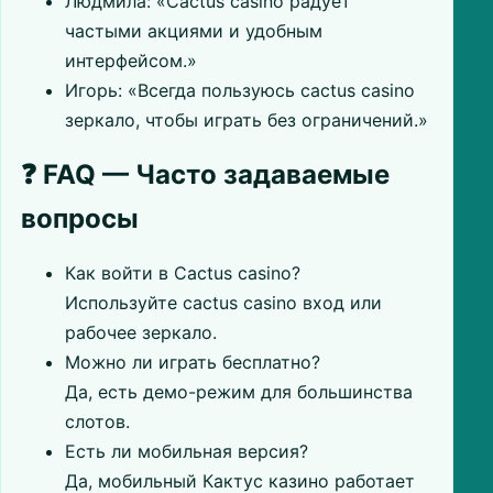
Людмила: «Cactus casino радует
частыми акциями и удобным
интерфейсом.»
Игорь: «Всегда пользуюсь cactus casino
зеркало, чтобы играть без ограничений.»
❓ FAQ — Часто задаваемые
вопросы
Как войти в Cactus casino?
Используйте cactus casino вход или
рабочее зеркало.
Можно ли играть бесплатно?
Да, есть демо-режим для большинства
слотов.
Есть ли мобильная версия?
Да, мобильный Кактус казино работает