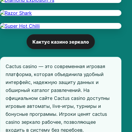
Кактус казино зеркало
Cactus casino — это современная игровая
платформа, которая объединила удобный
интерфейс, надежную защиту данных и
обширный каталог развлечений. На
официальном сайте Cactus casino доступны
игровые автоматы, live-игры, турниры и
бонусные программы. Игроки ценят cactus
casino зеркало рабочее, позволяющее
входить в систему без перебоев.