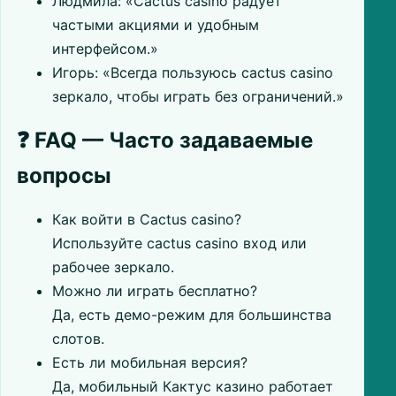
Людмила: «Cactus casino радует
частыми акциями и удобным
интерфейсом.»
Игорь: «Всегда пользуюсь cactus casino
зеркало, чтобы играть без ограничений.»
❓ FAQ — Часто задаваемые
вопросы
Как войти в Cactus casino?
Используйте cactus casino вход или
рабочее зеркало.
Можно ли играть бесплатно?
Да, есть демо-режим для большинства
слотов.
Есть ли мобильная версия?
Да, мобильный Кактус казино работает