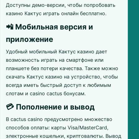
Доступны демо-версии, чтобы попробовать
казино Кактус играть онлайн бесплатно.
📲 Мобильная версия и
приложение
Удобный мобильный Кактус казино дает
возможность играть на смартфоне или
планшете без потери качества. Также можно
скачать Кактус казино на устройство, чтобы
всегда иметь быстрый доступ к любимым
слотам и casino cactus бонусам.
💳 Пополнение и вывод
В cactus casino предусмотрено множество
способов оплаты: карты Visa/MasterCard,
электронные кошельки, криптовалюты. Вывод